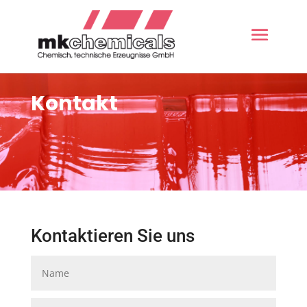
Kontakt
Kontaktieren Sie uns