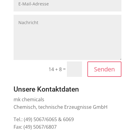
Senden
=
14 + 8
Unsere Kontaktdaten
mk chemicals
Chemisch, technische Erzeugnisse GmbH
Tel.: (49) 5067/6065 & 6069
Fax: (49) 5067/6807