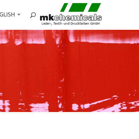
GLISH