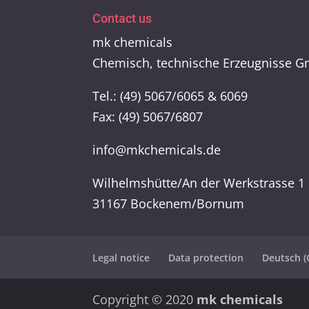
Contact us
mk chemicals
Chemisch, technische Erzeugnisse 
Tel.: (49) 5067/6065 & 6069
Fax: (49) 5067/6807
info@mkchemicals.de
Wilhelmshütte/An der Werkstrasse 1
31167 Bockenem/Bornum
Legal notice
Data protection
Deutsch
(
Copyright © 2020
mk chemicals