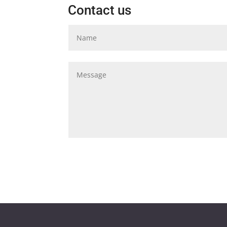
Contact us