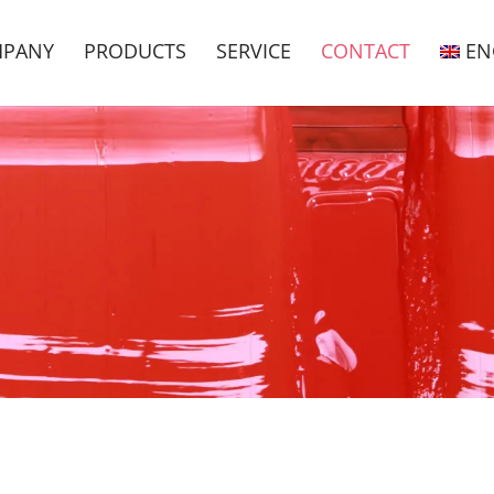
PANY
PRODUCTS
SERVICE
CONTACT
EN